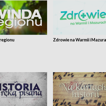
regionu
Zdrowie na Warmii i Mazur