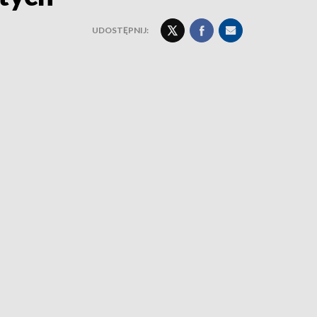
UDOSTĘPNIJ: