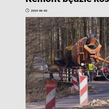
2019-04-30