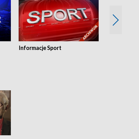
Informacje Sport
Flesz sport