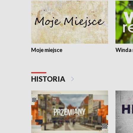
Moje miejsce
Winda 
HISTORIA