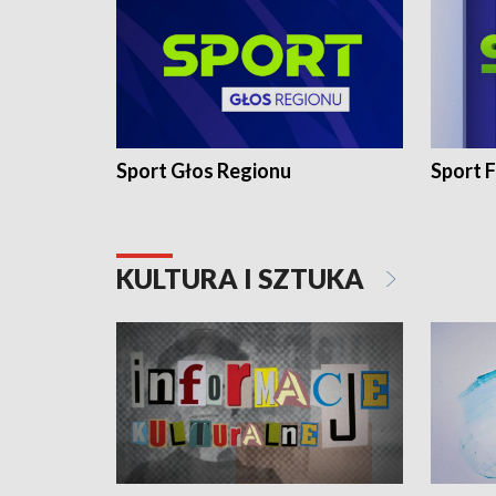
Sport Głos Regionu
Sport F
KULTURA I SZTUKA