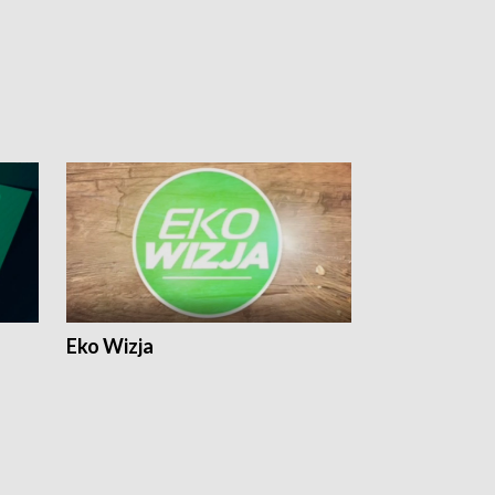
Eko Wizja