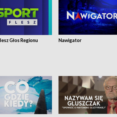
lesz Głos Regionu
Nawigator