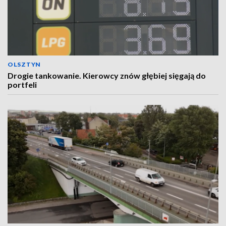
OLSZTYN
Drogie tankowanie. Kierowcy znów głębiej sięgają do
portfeli