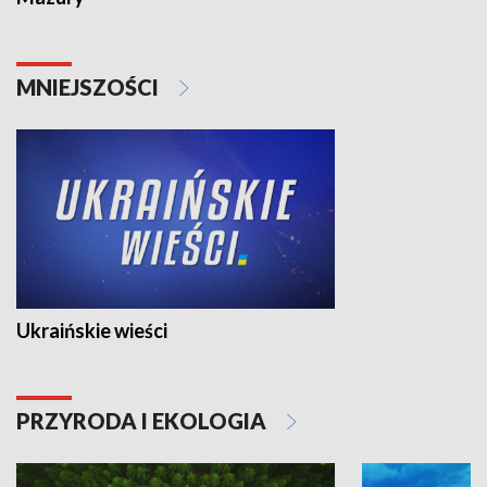
MNIEJSZOŚCI
Ukraińskie wieści
PRZYRODA I EKOLOGIA