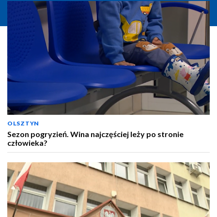
OLSZTYN
Sezon pogryzień. Wina najczęściej leży po stronie
człowieka?