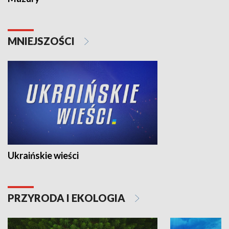
MNIEJSZOŚCI
Ukraińskie wieści
PRZYRODA I EKOLOGIA