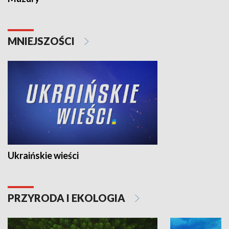
MNIEJSZOŚCI
Ukraińskie wieści
PRZYRODA I EKOLOGIA