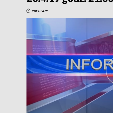
2019-04-21