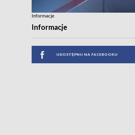
Informacje
Informacje
UDOSTĘPNIJ NA FACEBOOKU