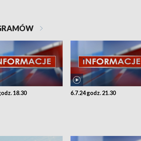
OGRAMÓW
godz. 18.30
6.7.24 godz. 21.30