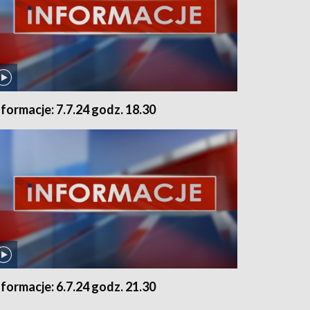
nformacje: 7.7.24 godz. 18.30
nformacje: 6.7.24 godz. 21.30