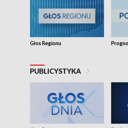
Głos Regionu
Progno
PUBLICYSTYKA