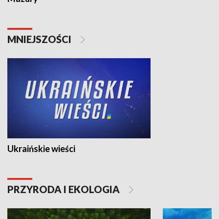
MNIEJSZOŚCI
Ukraińskie wieści
PRZYRODA I EKOLOGIA