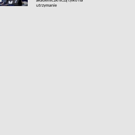
utrzymanie