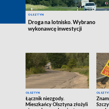
OLSZTYN
Droga na lotnisko. Wybrano
wykonawcę inwestycji
OLSZTYN
OLSZTY
Łącznik niezgody.
Znam
Mieszkańcy Olsztyna złożyli
Szczy