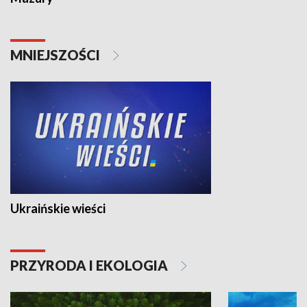
MNIEJSZOŚCI
Ukraińskie wieści
PRZYRODA I EKOLOGIA