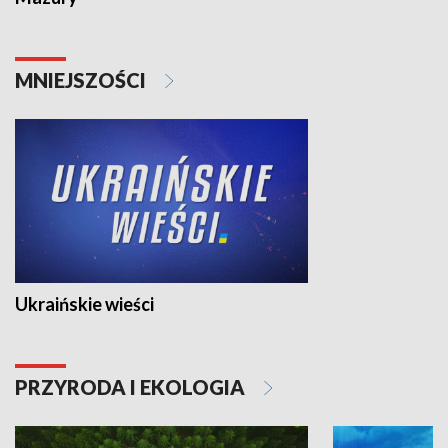
MNIEJSZOŚCI
Ukraińskie wieści
PRZYRODA I EKOLOGIA