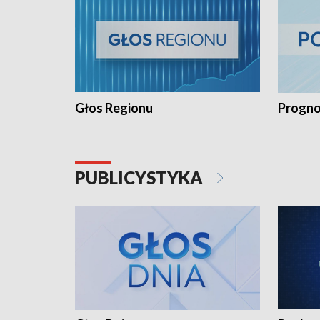
Głos Regionu
Progno
PUBLICYSTYKA