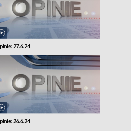
pinie: 27.6.24
pinie: 26.6.24