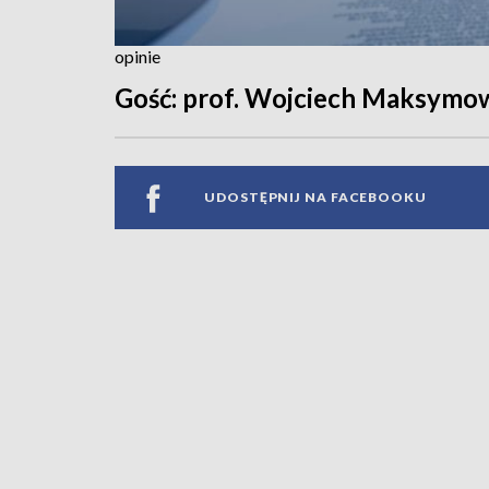
opinie
Gość: prof. Wojciech Maksymo
UDOSTĘPNIJ NA FACEBOOKU