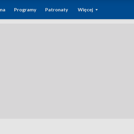
ma
Programy
Patronaty
Więcej