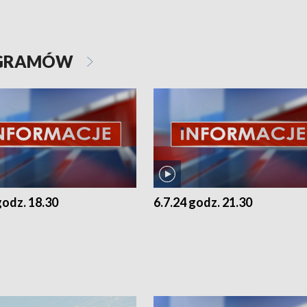
OGRAMÓW
godz. 18.30
6.7.24 godz. 21.30