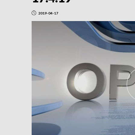
2019-04-17