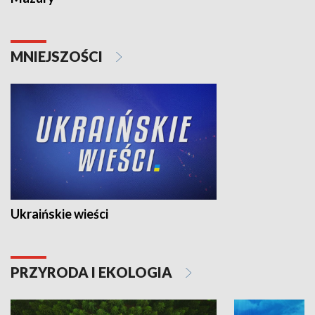
MNIEJSZOŚCI
Ukraińskie wieści
PRZYRODA I EKOLOGIA