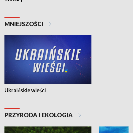
MNIEJSZOŚCI
Ukraińskie wieści
PRZYRODA I EKOLOGIA