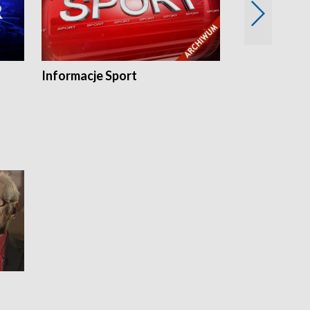
Informacje Sport
Flesz sport