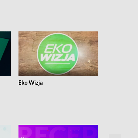
Eko Wizja