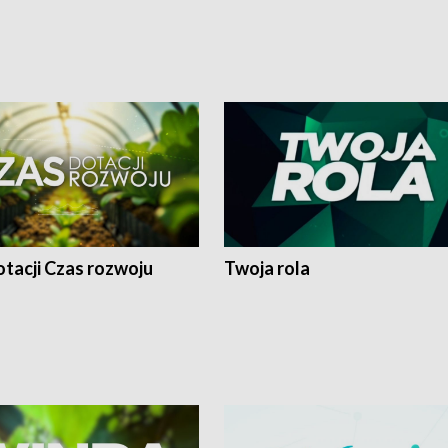
tacji Czas rozwoju
Twoja rola