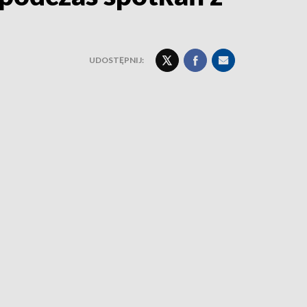
UDOSTĘPNIJ: