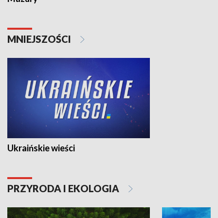
MNIEJSZOŚCI
Ukraińskie wieści
PRZYRODA I EKOLOGIA