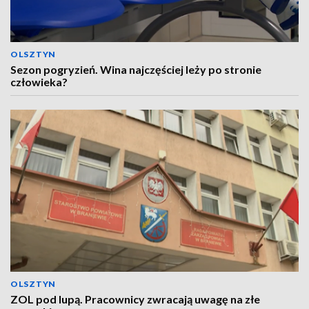
OLSZTYN
Sezon pogryzień. Wina najczęściej leży po stronie
człowieka?
OLSZTYN
ZOL pod lupą. Pracownicy zwracają uwagę na złe