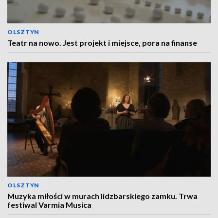
OLSZTYN
Teatr na nowo. Jest projekt i miejsce, pora na finanse
OLSZTYN
Muzyka miłości w murach lidzbarskiego zamku. Trwa
festiwal Varmia Musica