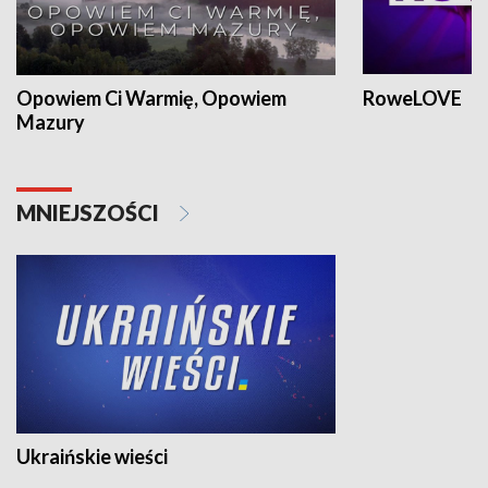
Opowiem Ci Warmię, Opowiem
RoweLOVE
Mazury
MNIEJSZOŚCI
Ukraińskie wieści