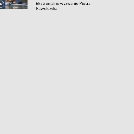
Ekstremalne wyzwanie Piotra
Pawelczyka