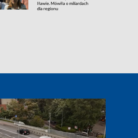
Iławie. Mówiła o miliardach
dla regionu