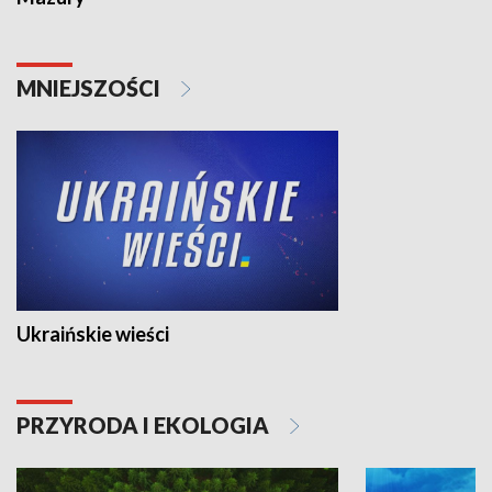
MNIEJSZOŚCI
Ukraińskie wieści
PRZYRODA I EKOLOGIA