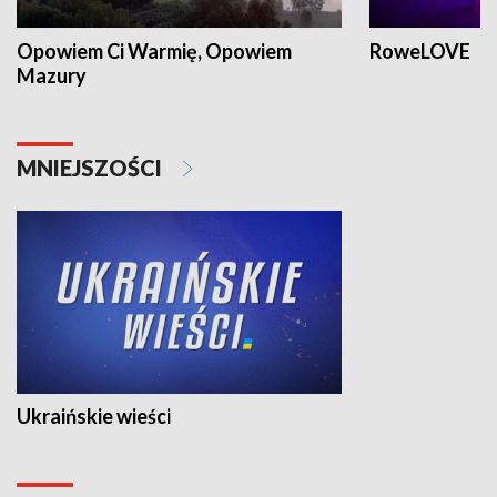
Opowiem Ci Warmię, Opowiem
RoweLOVE
Mazury
MNIEJSZOŚCI
Ukraińskie wieści