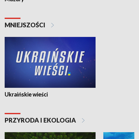
MNIEJSZOŚCI
Ukraińskie wieści
PRZYRODA I EKOLOGIA