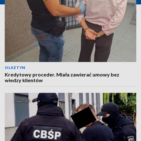
OLSZTYN
Kredytowy proceder. Miała zawierać umowy bez
wiedzy klientów