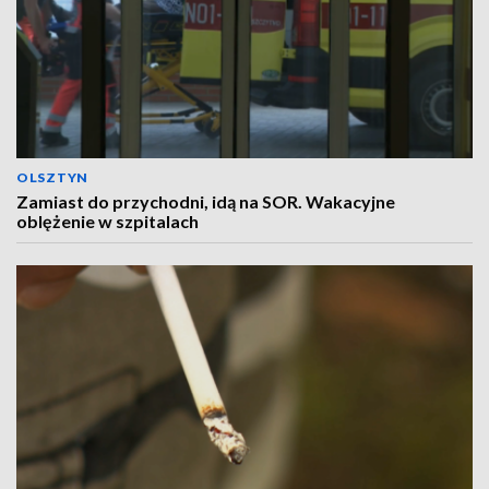
OLSZTYN
Zamiast do przychodni, idą na SOR. Wakacyjne
oblężenie w szpitalach