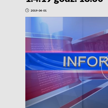
2019-04-01