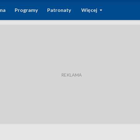
ma
Programy
Patronaty
Więcej