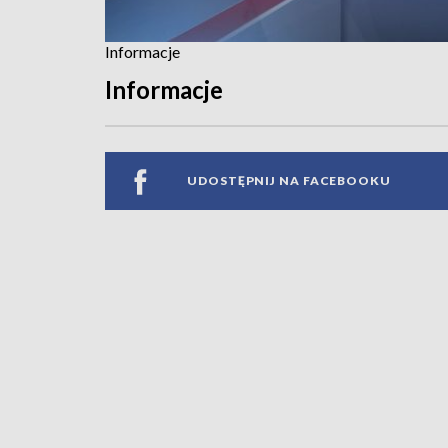
Informacje
Informacje
UDOSTĘPNIJ NA FACEBOOKU