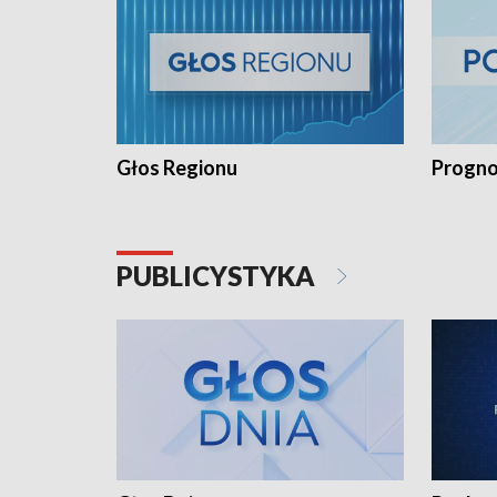
Głos Regionu
Progno
PUBLICYSTYKA