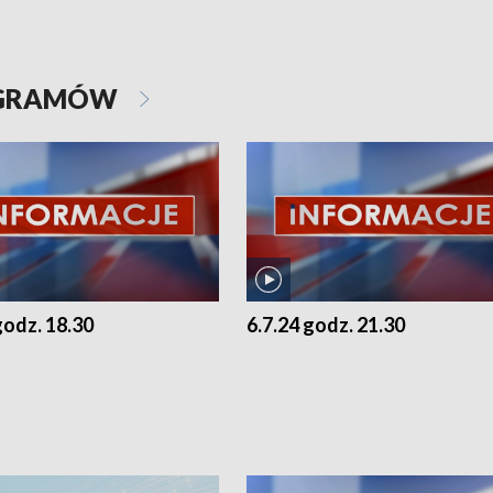
OGRAMÓW
godz. 18.30
6.7.24 godz. 21.30