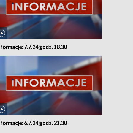
nformacje: 7.7.24 godz. 18.30
nformacje: 6.7.24 godz. 21.30