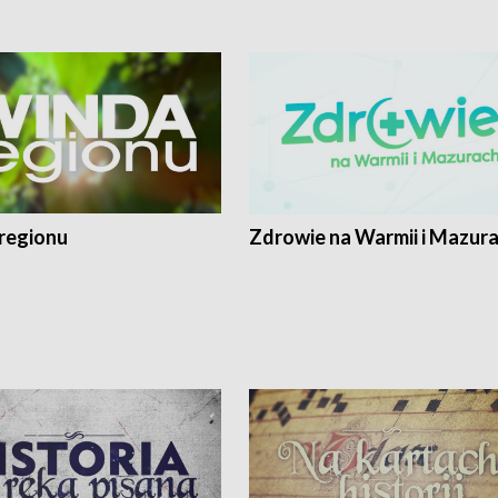
regionu
Zdrowie na Warmii i Mazur