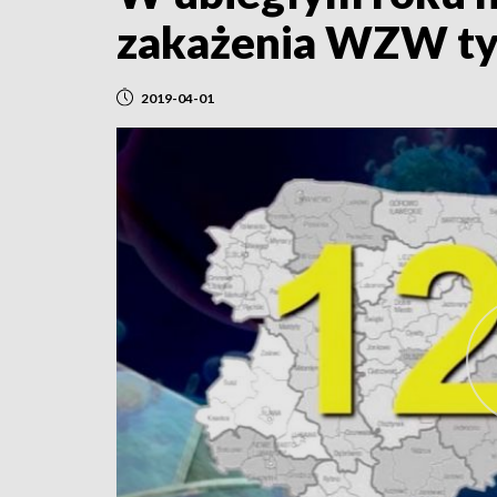
zakażenia WZW ty
2019-04-01