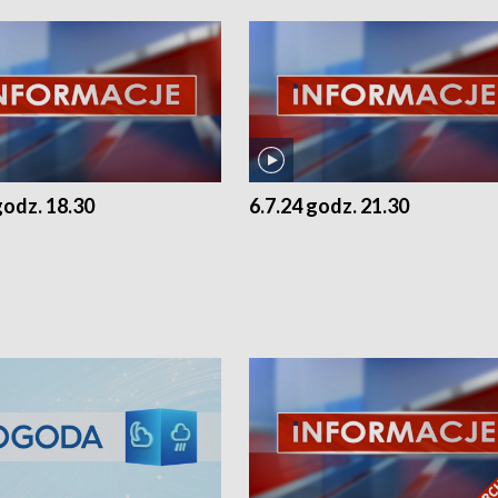
godz. 18.30
6.7.24 godz. 21.30