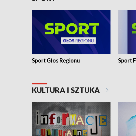
Sport Głos Regionu
Sport F
KULTURA I SZTUKA