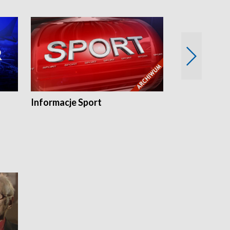
Informacje Sport
Flesz sport