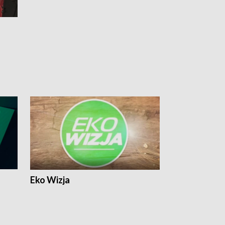
Eko Wizja