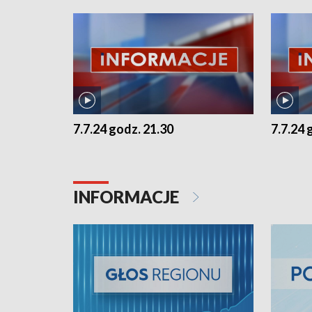
7.7.24 godz. 21.30
7.7.24 
INFORMACJE