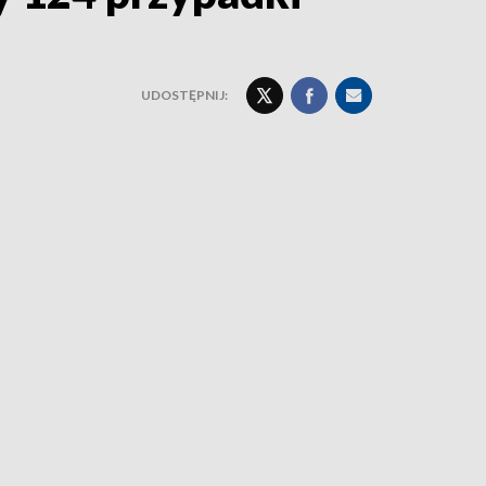
UDOSTĘPNIJ: