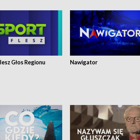
lesz Głos Regionu
Nawigator