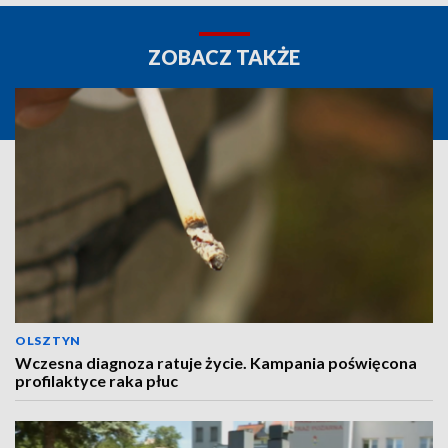
ZOBACZ TAKŻE
OLSZTYN
Wczesna diagnoza ratuje życie. Kampania poświęcona
profilaktyce raka płuc