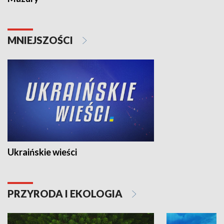
MNIEJSZOŚCI
Ukraińskie wieści
PRZYRODA I EKOLOGIA