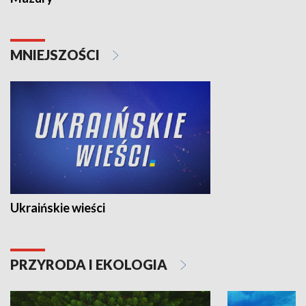
MNIEJSZOŚCI
Ukraińskie wieści
PRZYRODA I EKOLOGIA