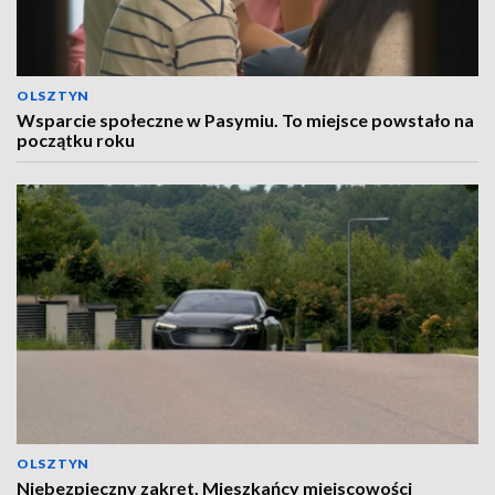
OLSZTYN
Wsparcie społeczne w Pasymiu. To miejsce powstało na
początku roku
OLSZTYN
Niebezpieczny zakręt. Mieszkańcy miejscowości