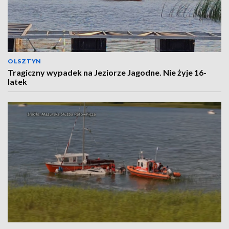
OLSZTYN
Tragiczny wypadek na Jeziorze Jagodne. Nie żyje 16-
latek