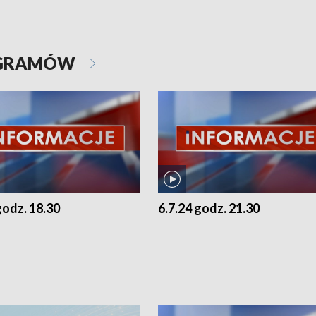
OGRAMÓW
godz. 18.30
6.7.24 godz. 21.30