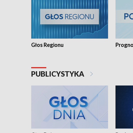
Głos Regionu
Progno
PUBLICYSTYKA