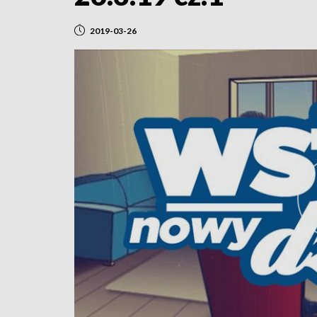
2019-03-26