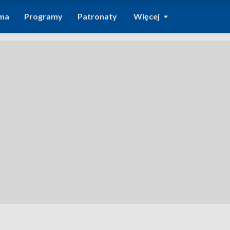
ma
Programy
Patronaty
Więcej