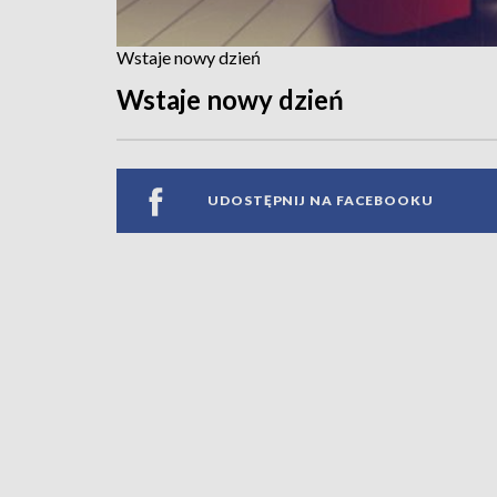
Wstaje nowy dzień
Wstaje nowy dzień
UDOSTĘPNIJ NA FACEBOOKU