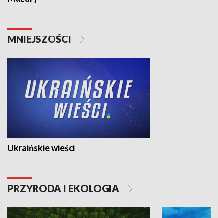
MNIEJSZOŚCI
Ukraińskie wieści
PRZYRODA I EKOLOGIA