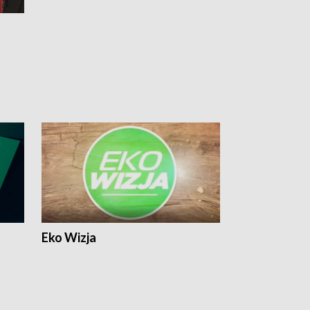
Eko Wizja