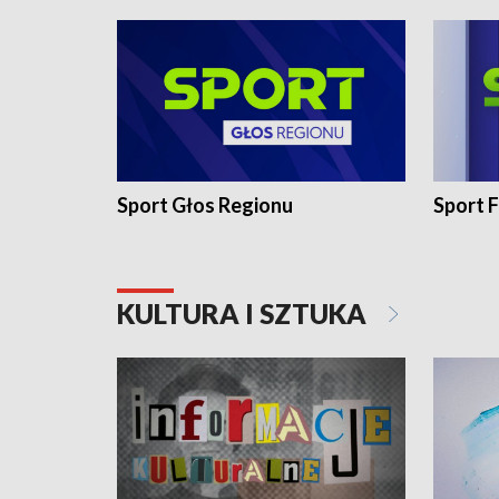
Sport Głos Regionu
Sport F
KULTURA I SZTUKA