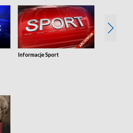
Informacje Sport
Flesz sport