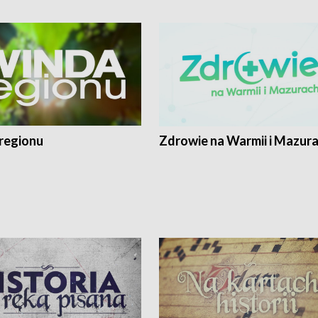
regionu
Zdrowie na Warmii i Mazur