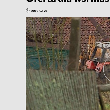
2019-03-21