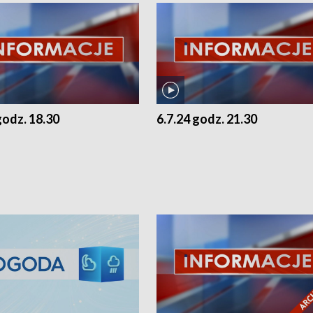
godz. 18.30
6.7.24 godz. 21.30