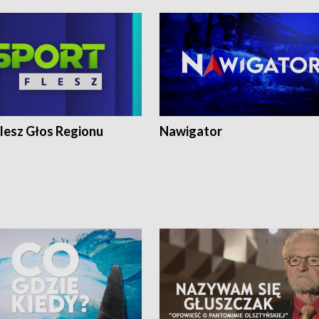
lesz Głos Regionu
Nawigator