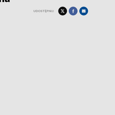
UDOSTĘPNIJ: