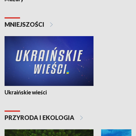
MNIEJSZOŚCI
Ukraińskie wieści
PRZYRODA I EKOLOGIA