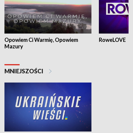
Opowiem Ci Warmię, Opowiem
RoweLOVE
Mazury
MNIEJSZOŚCI