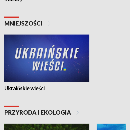
MNIEJSZOŚCI
Ukraińskie wieści
PRZYRODA I EKOLOGIA