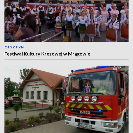
OLSZTYN
Festiwal Kultury Kresowej w Mrągowie