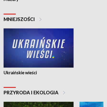
MNIEJSZOŚCI
Ukraińskie wieści
PRZYRODA I EKOLOGIA