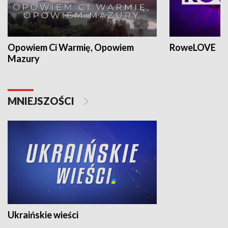
Opowiem Ci Warmię, Opowiem
RoweLOVE
Mazury
MNIEJSZOŚCI
Ukraińskie wieści