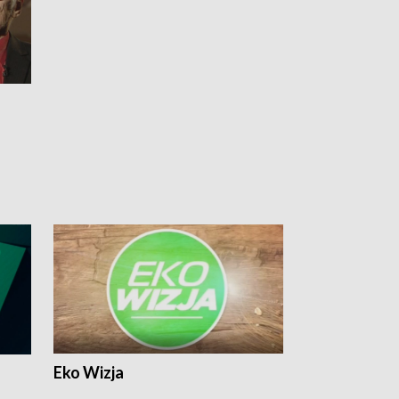
Eko Wizja