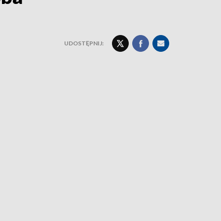
UDOSTĘPNIJ: