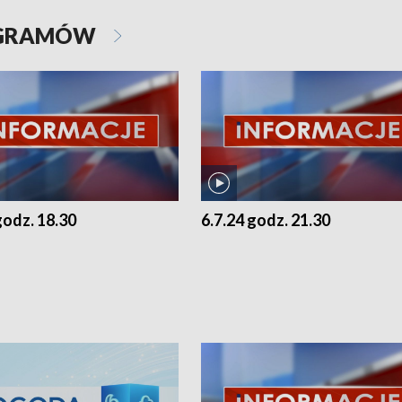
OGRAMÓW
godz. 18.30
6.7.24 godz. 21.30