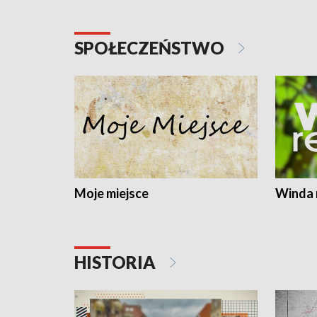
SPOŁECZEŃSTWO
Moje miejsce
Winda 
HISTORIA