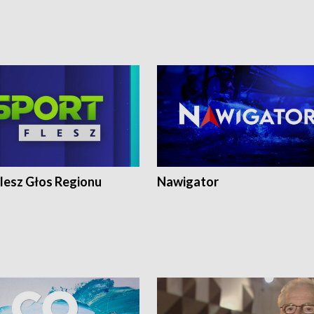
lesz Głos Regionu
Nawigator