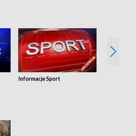
Informacje Sport
Flesz sport