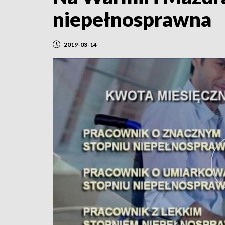
niepełnosprawna
2019-03-14