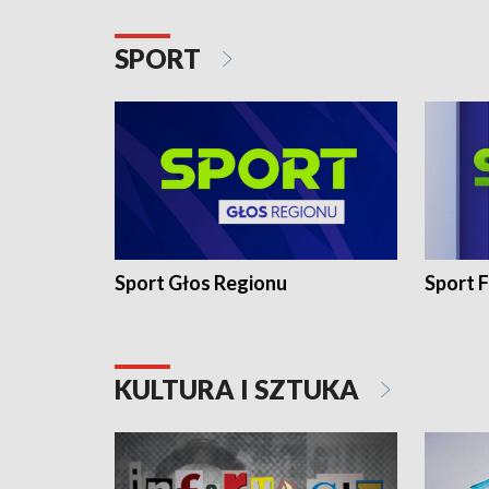
SPORT
Sport Głos Regionu
Sport F
KULTURA I SZTUKA