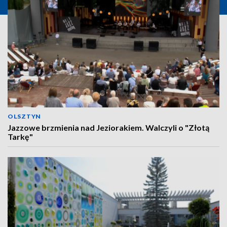
OLSZTYN
Jazzowe brzmienia nad Jeziorakiem. Walczyli o "Złotą
Tarkę"