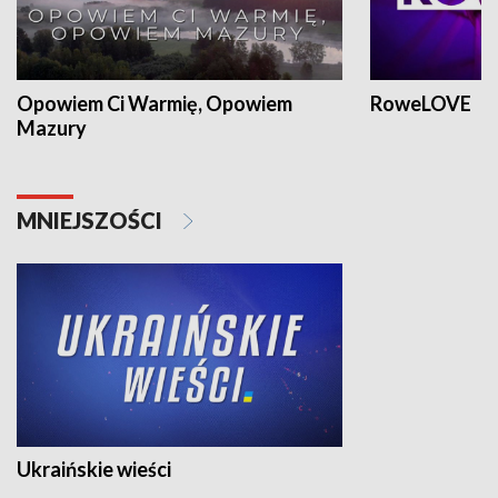
Opowiem Ci Warmię, Opowiem
RoweLOVE
Mazury
MNIEJSZOŚCI
Ukraińskie wieści