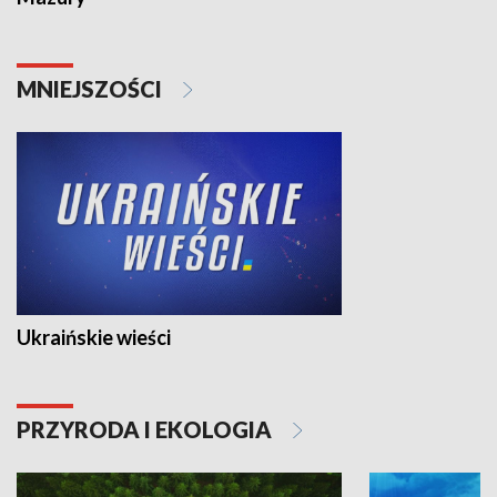
MNIEJSZOŚCI
Ukraińskie wieści
PRZYRODA I EKOLOGIA