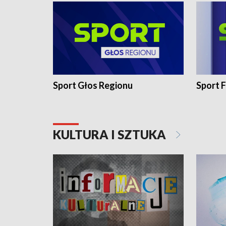
Sport Głos Regionu
Sport F
KULTURA I SZTUKA