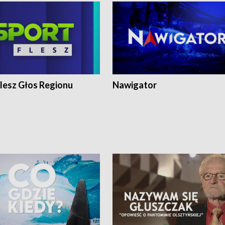
lesz Głos Regionu
Nawigator