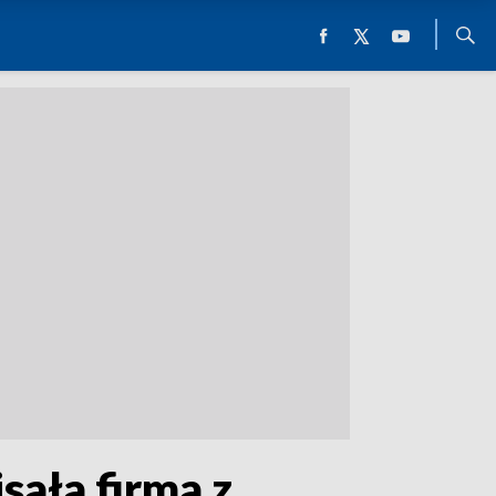
ała firma z