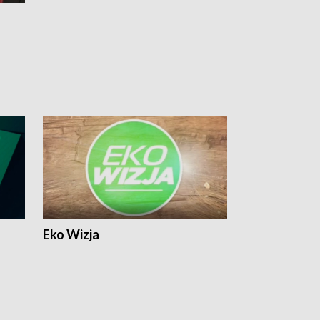
Eko Wizja