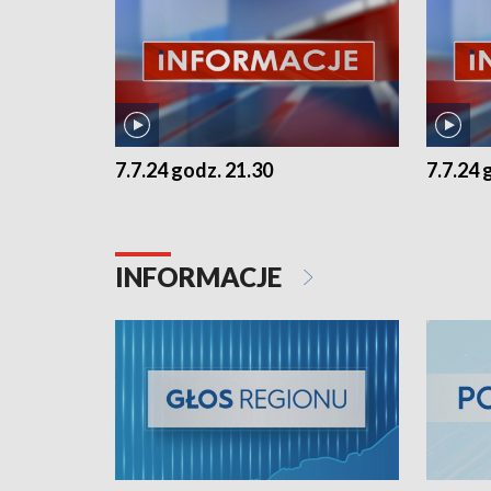
7.7.24 godz. 21.30
7.7.24 
INFORMACJE