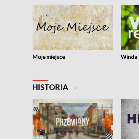
Moje miejsce
Winda 
HISTORIA