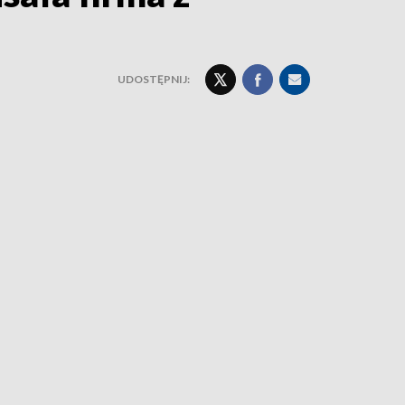
UDOSTĘPNIJ: