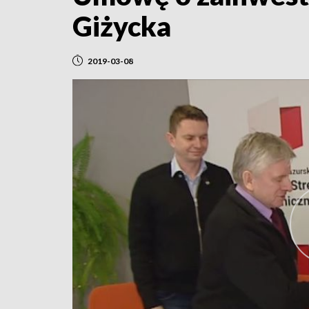
Giżycka
2019-03-08