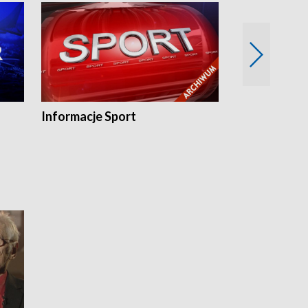
Informacje Sport
Flesz sport