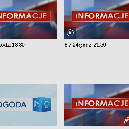
godz. 18.30
6.7.24 godz. 21.30