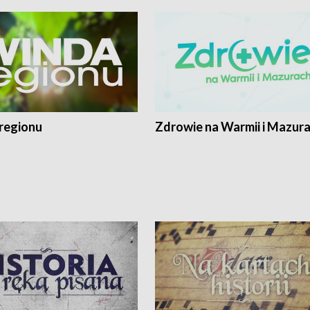
regionu
Zdrowie na Warmii i Mazur