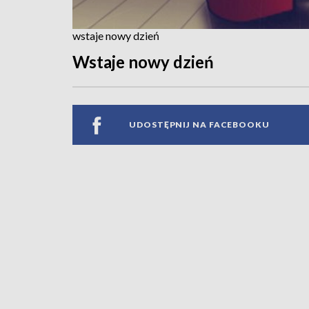
wstaje nowy dzień
Wstaje nowy dzień
UDOSTĘPNIJ NA FACEBOOKU