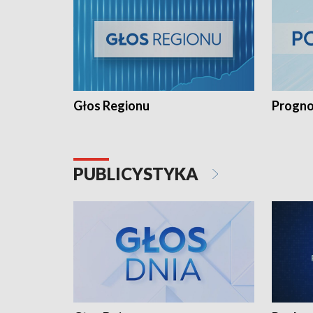
Głos Regionu
Progno
PUBLICYSTYKA