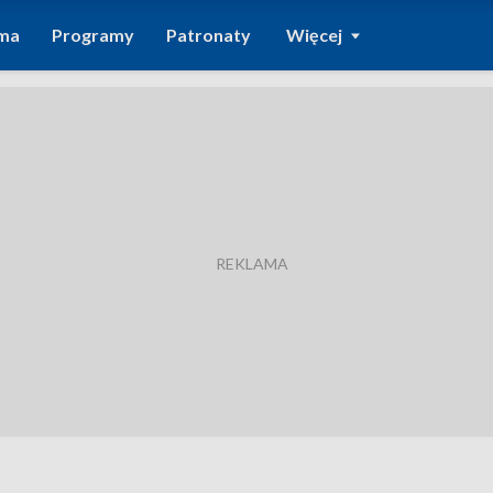
ma
Programy
Patronaty
Więcej