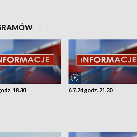
OGRAMÓW
godz. 18.30
6.7.24 godz. 21.30