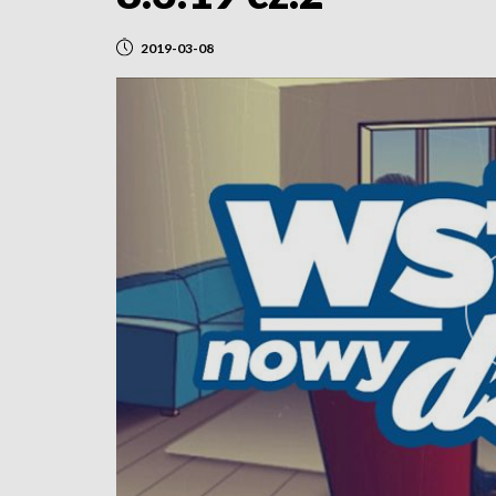
2019-03-08