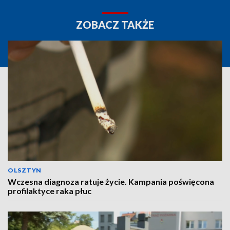
ZOBACZ TAKŻE
OLSZTYN
Wczesna diagnoza ratuje życie. Kampania poświęcona
profilaktyce raka płuc