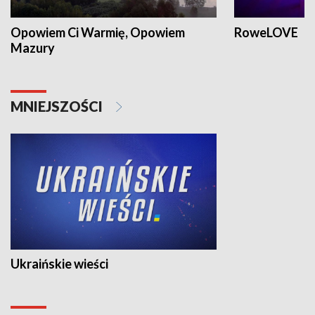
Opowiem Ci Warmię, Opowiem
RoweLOVE
Mazury
MNIEJSZOŚCI
Ukraińskie wieści